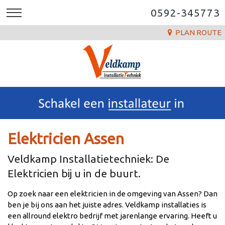
0592-345773
PLAN ROUTE
Elektricien Assen
Veldkamp Installatietechniek: De
Elektricien bij u in de buurt.
Op zoek naar een elektricien in de omgeving van Assen? Dan
ben je bij ons aan het juiste adres. Veldkamp installaties is
een allround elektro bedrijf met jarenlange ervaring. Heeft u