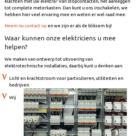
klachten met uw elektra? Van stopcontacten, het aanleggen
tot complete meterkasten. Dan kunt u ons inschakelen, we
hebben hier veel ervaring mee en weten er wel raad mee.
Neem nu contact op
en we zijn er als de bliksem bij!
Waar kunnen onze elektriciens u mee
helpen?
We maken van ontwerp tot uitvoering van
elektrotechnische installaties, daarbij kunt u denken aan:
Licht en krachtstroom voor particulieren, utiliteiten en
bedrijven
Wij