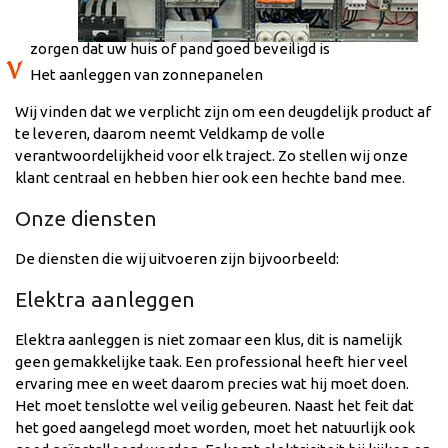
zorgen dat uw huis of pand goed beveiligd is
Het aanleggen van zonnepanelen
Wij vinden dat we verplicht zijn om een deugdelijk product af
te leveren, daarom neemt Veldkamp de volle
verantwoordelijkheid voor elk traject. Zo stellen wij onze
klant centraal en hebben hier ook een hechte band mee.
Onze diensten
De diensten die wij uitvoeren zijn bijvoorbeeld:
Elektra aanleggen
Elektra aanleggen is niet zomaar een klus, dit is namelijk
geen gemakkelijke taak. Een professional heeft hier veel
ervaring mee en weet daarom precies wat hij moet doen.
Het moet tenslotte wel veilig gebeuren. Naast het feit dat
het goed aangelegd moet worden, moet het natuurlijk ook