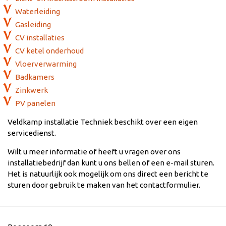
Waterleiding
Gasleiding
CV installaties
CV ketel onderhoud
Vloerverwarming
Badkamers
Zinkwerk
PV panelen
Veldkamp installatie Techniek beschikt over een eigen
servicedienst.
Wilt u meer informatie of heeft u vragen over ons
installatiebedrijf dan kunt u ons bellen of een e-mail sturen.
Het is natuurlijk ook mogelijk om ons direct een bericht te
sturen door gebruik te maken van het contactformulier.