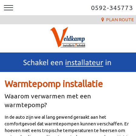
0592-345773
PLAN ROUTE
Warmtepomp installatie
Waarom verwarmen met een
warmtepomp?
In de auto zijn we al lang gewend geraakt aan het
comfortgevoel dat warmtepompen kunnen verschaffen. Er
hoeven niet eens tropische temperaturen te heersen om