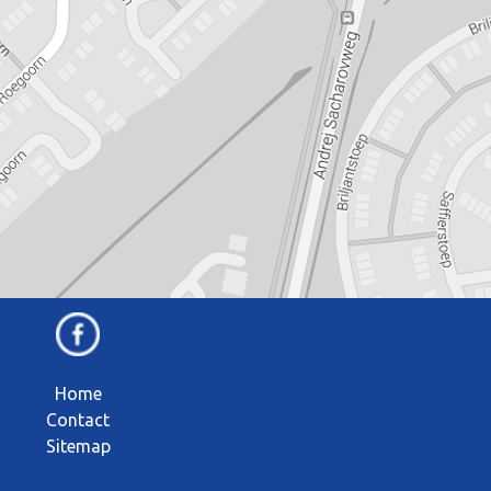
Home
Contact
Sitemap