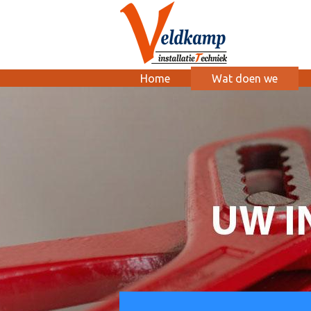
Home
Wat doen we