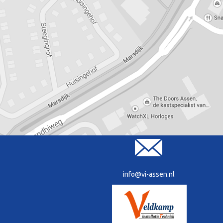
info@vi-assen.nl