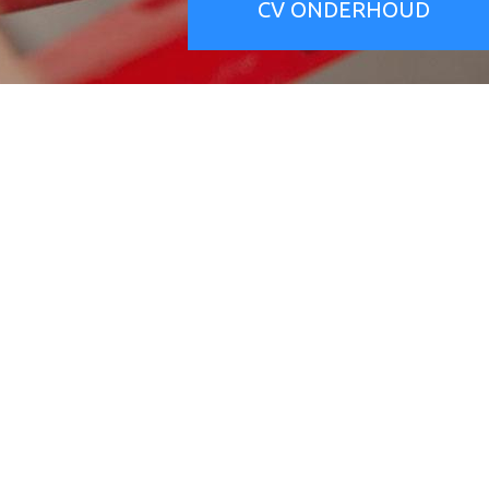
CV ONDERHOUD